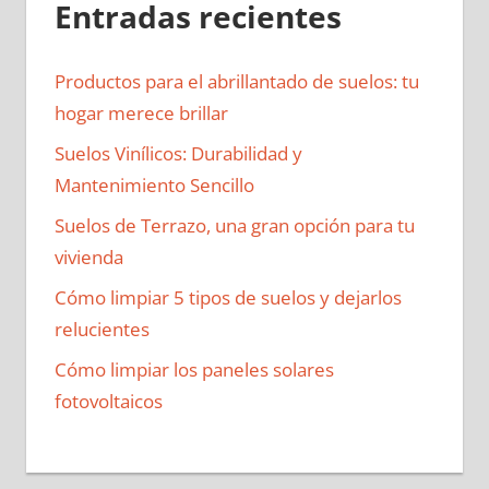
Entradas recientes
Productos para el abrillantado de suelos: tu
hogar merece brillar
Suelos Vinílicos: Durabilidad y
Mantenimiento Sencillo
Suelos de Terrazo, una gran opción para tu
vivienda
Cómo limpiar 5 tipos de suelos y dejarlos
relucientes
Cómo limpiar los paneles solares
fotovoltaicos