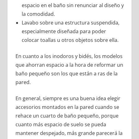
espacio en el baño sin renunciar al diseño y
la comodidad.
Lavabo sobre una estructura suspendida,
especialmente diseñada para poder
colocar toallas u otros objetos sobre ella.
En cuanto a los inodoros y bidés, los modelos
que ahorran espacio a la hora de reformar un
baño pequeño son los que están a ras de la
pared.
En general, siempre es una buena idea elegir
accesorios montados en la pared cuando se
rehace un cuarto de baño pequeño, porque
cuanto más espacio de suelo se pueda
mantener despejado, más grande parecerá la