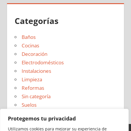
Categorías
Baños
Cocinas
Decoración
Electrodomésticos
Instalaciones
Limpieza
Reformas
Sin categoría
Suelos
Protegemos tu privacidad
Utilizamos cookies para mejorar su experiencia de