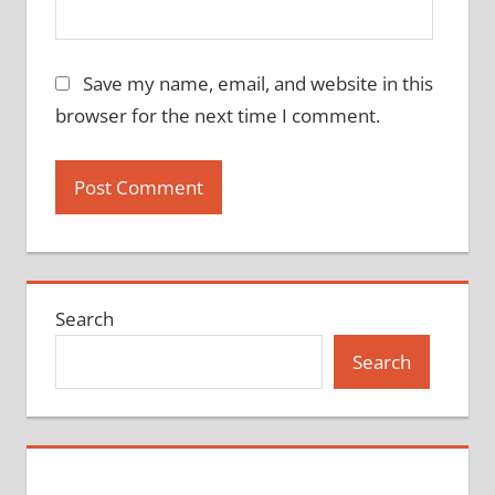
Save my name, email, and website in this
browser for the next time I comment.
Search
Search