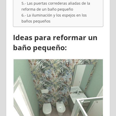
5.- Las puertas correderas aliadas de la
reforma de un baño pequeño
6.- La iluminación y los espejos en los
baños pequeños
Ideas para reformar un
baño pequeño: