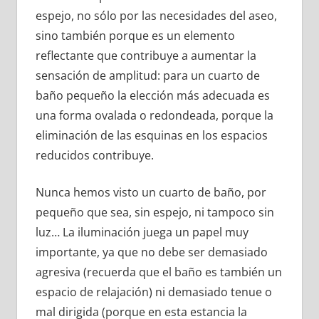
espejo, no sólo por las necesidades del aseo,
sino también porque es un elemento
reflectante que contribuye a aumentar la
sensación de amplitud: para un cuarto de
baño pequeño la elección más adecuada es
una forma ovalada o redondeada, porque la
eliminación de las esquinas en los espacios
reducidos contribuye.
Nunca hemos visto un cuarto de baño, por
pequeño que sea, sin espejo, ni tampoco sin
luz… La iluminación juega un papel muy
importante, ya que no debe ser demasiado
agresiva (recuerda que el baño es también un
espacio de relajación) ni demasiado tenue o
mal dirigida (porque en esta estancia la