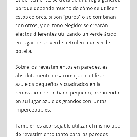
porque depende mucho de cómo se utilicen
estos colores, si son “puros” o se combinan
con otros, y del tono elegido: se crearán
efectos diferentes utilizando un verde ácido
en lugar de un verde petróleo o un verde
botella.
Sobre los revestimientos en paredes, es
absolutamente desaconsejable utilizar
azulejos pequeños y cuadrados en la
renovación de un baño pequeño, prefiriendo
en su lugar azulejos grandes con juntas
imperceptibles.
También es aconsejable utilizar el mismo tipo
de revestimiento tanto para las paredes