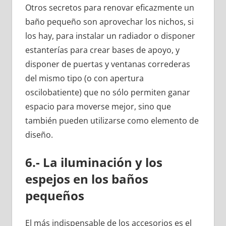
Otros secretos para renovar eficazmente un
baño pequeño son aprovechar los nichos, si
los hay, para instalar un radiador o disponer
estanterías para crear bases de apoyo, y
disponer de puertas y ventanas correderas
del mismo tipo (o con apertura
oscilobatiente) que no sólo permiten ganar
espacio para moverse mejor, sino que
también pueden utilizarse como elemento de
diseño.
6.- La iluminación y los
espejos en los baños
pequeños
El más indispensable de los accesorios es el