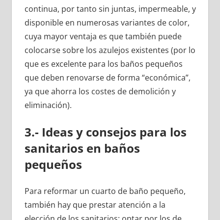
continua, por tanto sin juntas, impermeable, y
disponible en numerosas variantes de color,
cuya mayor ventaja es que también puede
colocarse sobre los azulejos existentes (por lo
que es excelente para los baños pequeños
que deben renovarse de forma “económica”,
ya que ahorra los costes de demolición y
eliminación).
3.- Ideas y consejos para los
sanitarios en baños
pequeños
Para reformar un cuarto de baño pequeño,
también hay que prestar atención a la
elección de los sanitarios: optar por los de