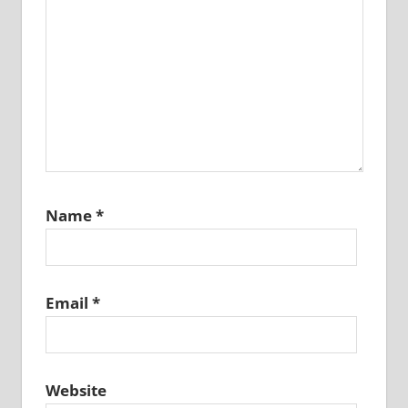
Name
*
Email
*
Website