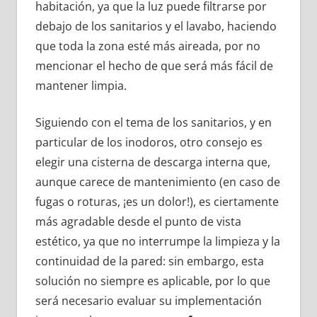
habitación, ya que la luz puede filtrarse por
debajo de los sanitarios y el lavabo, haciendo
que toda la zona esté más aireada, por no
mencionar el hecho de que será más fácil de
mantener limpia.
Siguiendo con el tema de los sanitarios, y en
particular de los inodoros, otro consejo es
elegir una cisterna de descarga interna que,
aunque carece de mantenimiento (en caso de
fugas o roturas, ¡es un dolor!), es ciertamente
más agradable desde el punto de vista
estético, ya que no interrumpe la limpieza y la
continuidad de la pared: sin embargo, esta
solución no siempre es aplicable, por lo que
será necesario evaluar su implementación