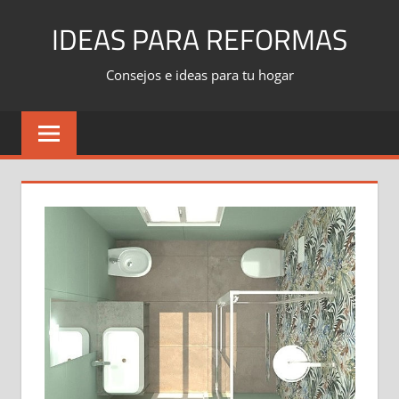
Skip
IDEAS PARA REFORMAS
to
content
Consejos e ideas para tu hogar