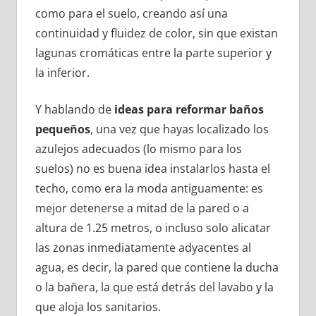
como para el suelo, creando así una
continuidad y fluidez de color, sin que existan
lagunas cromáticas entre la parte superior y
la inferior.
Y hablando de
ideas para reformar baños
pequeños
, una vez que hayas localizado los
azulejos adecuados (lo mismo para los
suelos) no es buena idea instalarlos hasta el
techo, como era la moda antiguamente: es
mejor detenerse a mitad de la pared o a
altura de 1.25 metros, o incluso solo alicatar
las zonas inmediatamente adyacentes al
agua, es decir, la pared que contiene la ducha
o la bañera, la que está detrás del lavabo y la
que aloja los sanitarios.