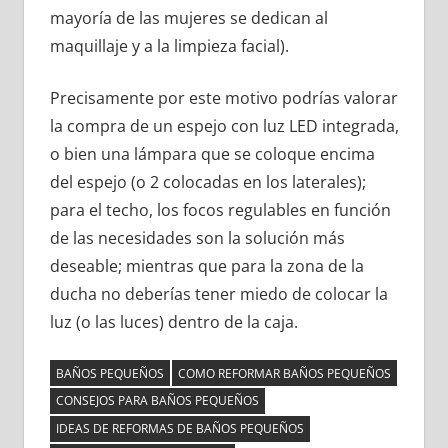
mayoría de las mujeres se dedican al
maquillaje y a la limpieza facial).
Precisamente por este motivo podrías valorar
la compra de un espejo con luz LED integrada,
o bien una lámpara que se coloque encima
del espejo (o 2 colocadas en los laterales);
para el techo, los focos regulables en función
de las necesidades son la solución más
deseable; mientras que para la zona de la
ducha no deberías tener miedo de colocar la
luz (o las luces) dentro de la caja.
BAÑOS PEQUEÑOS
COMO REFORMAR BAÑOS PEQUEÑOS
CONSEJOS PARA BAÑOS PEQUEÑOS
IDEAS DE REFORMAS DE BAÑOS PEQUEÑOS