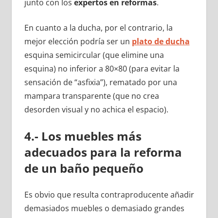
junto con los
expertos en reformas
.
En cuanto a la ducha, por el contrario, la
mejor elección podría ser un
plato de ducha
esquina semicircular (que elimine una
esquina) no inferior a 80×80 (para evitar la
sensación de “asfixia”), rematado por una
mampara transparente (que no crea
desorden visual y no achica el espacio).
4.- Los muebles más
adecuados para la reforma
de un baño pequeño
Es obvio que resulta contraproducente añadir
demasiados muebles o demasiado grandes