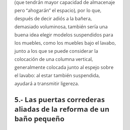
(que tendrán mayor capacidad de almacenaje
pero “ahogarán” el espacio), por lo que,
después de decir adiós a la bañera,
demasiado voluminosa, también sería una
buena idea elegir modelos suspendidos para
los muebles, como los muebles bajo el lavabo,
junto a los que se puede considerar la
colocación de una columna vertical,
generalmente colocada junto al espejo sobre
el lavabo: al estar también suspendida,
ayudará a transmitir ligereza.
5.- Las puertas correderas
aliadas de la reforma de un
baño pequeño