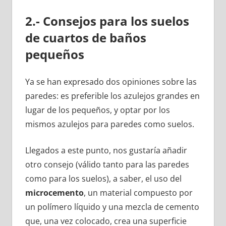
2.- Consejos para los suelos
de cuartos de baños
pequeños
Ya se han expresado dos opiniones sobre las
paredes: es preferible los azulejos grandes en
lugar de los pequeños, y optar por los
mismos azulejos para paredes como suelos.
Llegados a este punto, nos gustaría añadir
otro consejo (válido tanto para las paredes
como para los suelos), a saber, el uso del
microcemento
, un material compuesto por
un polímero líquido y una mezcla de cemento
que, una vez colocado, crea una superficie