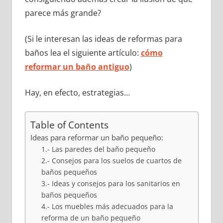
parece más grande?
(Si le interesan las ideas de reformas para
baños lea el siguiente artículo:
cómo
reformar un baño antiguo
)
Hay, en efecto, estrategias…
Table of Contents
Ideas para reformar un baño pequeño:
1.- Las paredes del baño pequeño
2.- Consejos para los suelos de cuartos de
baños pequeños
3.- Ideas y consejos para los sanitarios en
baños pequeños
4.- Los muebles más adecuados para la
reforma de un baño pequeño