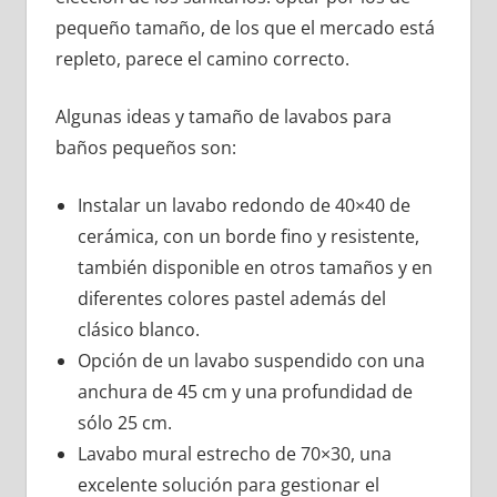
pequeño tamaño, de los que el mercado está
repleto, parece el camino correcto.
Algunas ideas y tamaño de lavabos para
baños pequeños son:
Instalar un lavabo redondo de 40×40 de
cerámica, con un borde fino y resistente,
también disponible en otros tamaños y en
diferentes colores pastel además del
clásico blanco.
Opción de un lavabo suspendido con una
anchura de 45 cm y una profundidad de
sólo 25 cm.
Lavabo mural estrecho de 70×30, una
excelente solución para gestionar el