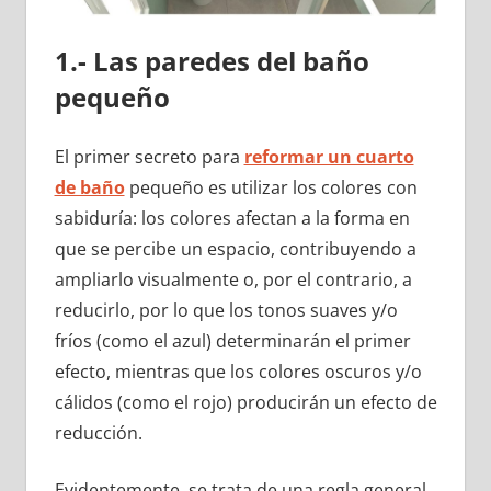
1.- Las paredes del baño
pequeño
El primer secreto para
reformar un cuarto
de baño
pequeño es utilizar los colores con
sabiduría: los colores afectan a la forma en
que se percibe un espacio, contribuyendo a
ampliarlo visualmente o, por el contrario, a
reducirlo, por lo que los tonos suaves y/o
fríos (como el azul) determinarán el primer
efecto, mientras que los colores oscuros y/o
cálidos (como el rojo) producirán un efecto de
reducción.
Evidentemente, se trata de una regla general,