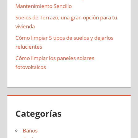
Mantenimiento Sencillo
Suelos de Terrazo, una gran opción para tu
vivienda
Cómo limpiar 5 tipos de suelos y dejarlos
relucientes
Cómo limpiar los paneles solares
fotovoltaicos
Categorías
Baños