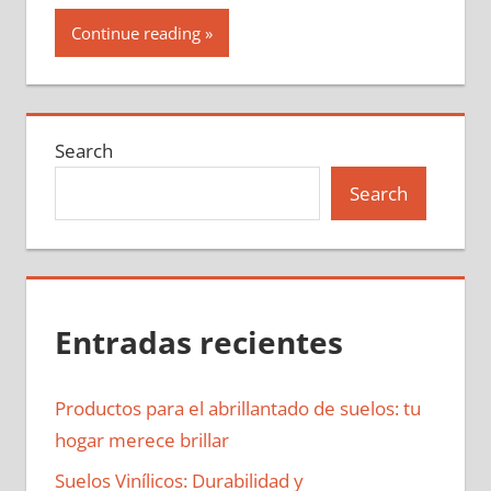
Continue reading
Search
Search
Entradas recientes
Productos para el abrillantado de suelos: tu
hogar merece brillar
Suelos Vinílicos: Durabilidad y