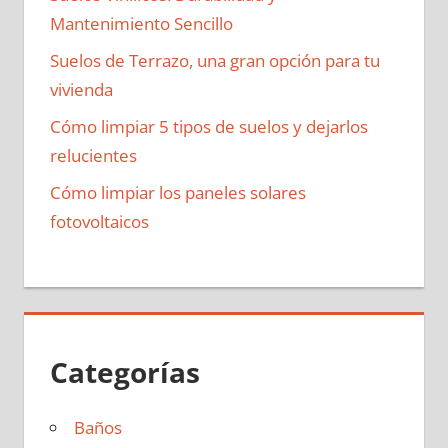
Mantenimiento Sencillo
Suelos de Terrazo, una gran opción para tu
vivienda
Cómo limpiar 5 tipos de suelos y dejarlos
relucientes
Cómo limpiar los paneles solares
fotovoltaicos
Categorías
Baños