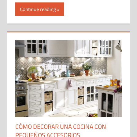
Continue reading
CÓMO DECORAR UNA COCINA CON
PEQUEÑOS ACCESORIOS