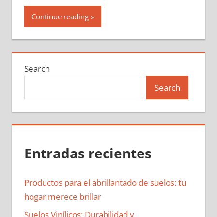
Continue reading
Search
Search
Entradas recientes
Productos para el abrillantado de suelos: tu
hogar merece brillar
Suelos Vinílicos: Durabilidad y