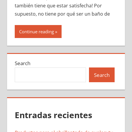
también tiene que estar satisfecha! Por
supuesto, no tiene por qué ser un baño de
Continue reading
Search
Search
Entradas recientes