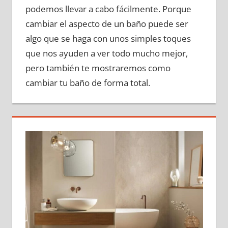
podemos llevar a cabo fácilmente. Porque
cambiar el aspecto de un baño puede ser
algo que se haga con unos simples toques
que nos ayuden a ver todo mucho mejor,
pero también te mostraremos como
cambiar tu baño de forma total.