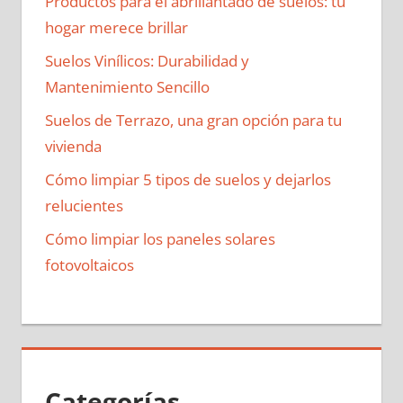
Productos para el abrillantado de suelos: tu
hogar merece brillar
Suelos Vinílicos: Durabilidad y
Mantenimiento Sencillo
Suelos de Terrazo, una gran opción para tu
vivienda
Cómo limpiar 5 tipos de suelos y dejarlos
relucientes
Cómo limpiar los paneles solares
fotovoltaicos
Categorías