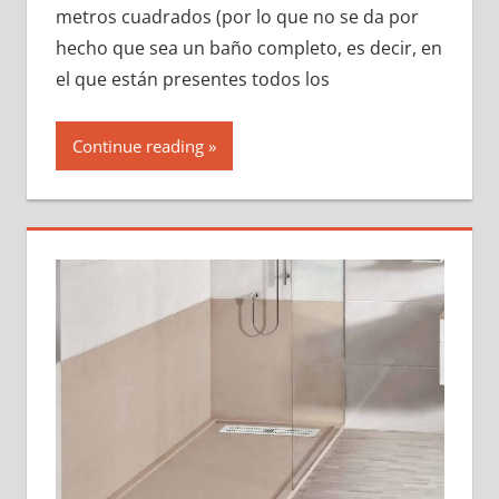
metros cuadrados (por lo que no se da por
hecho que sea un baño completo, es decir, en
el que están presentes todos los
Continue reading