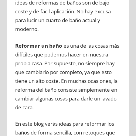
ideas de reformas de baños son de bajo
coste y de fácil aplicación. No hay excusa
para lucir un cuarto de baño actual y
moderno.
Reformar un baño
es una de las cosas más
difíciles que podemos hacer en nuestra
propia casa. Por supuesto, no siempre hay
que cambiarlo por completo, ya que esto
tiene un alto coste. En muchas ocasiones, la
reforma del baño consiste simplemente en
cambiar algunas cosas para darle un lavado
de cara.
En este blog verás ideas para reformar los
baños de forma sencilla, con retoques que