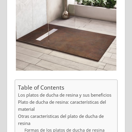
Table of Contents
Los platos de ducha de resina y sus beneficios
Plato de ducha de resina: características del
material
Otras características del plato de ducha de
resina
Formas de los platos de ducha de resina