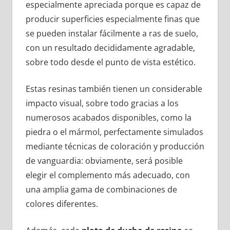
especialmente apreciada porque es capaz de
producir superficies especialmente finas que
se pueden instalar fácilmente a ras de suelo,
con un resultado decididamente agradable,
sobre todo desde el punto de vista estético.
Estas resinas también tienen un considerable
impacto visual, sobre todo gracias a los
numerosos acabados disponibles, como la
piedra o el mármol, perfectamente simulados
mediante técnicas de coloración y producción
de vanguardia: obviamente, será posible
elegir el complemento más adecuado, con
una amplia gama de combinaciones de
colores diferentes.