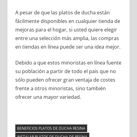
A pesar de que las platos de ducha están
fácilmente disponibles en cualquier tienda de
mejoras para el hogar, si usted quiere elegir
entre una selección más amplia, las compras
en tiendas en línea puede ser una idea mejor.
Debido a que estos minoristas en línea fuente
su población a partir de todo el pais que no
sólo pueden ofrecer gran ventaja de costes
frente a otros minoristas, sino también
ofrecer una mayor variedad.
BENEFICIOS PLATOS DE DUCHA RESINA
INSTALAR PLATOS DE DUCHA DE RESINA