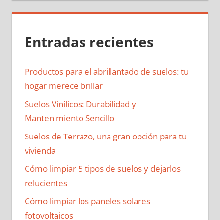
Entradas recientes
Productos para el abrillantado de suelos: tu
hogar merece brillar
Suelos Vinílicos: Durabilidad y
Mantenimiento Sencillo
Suelos de Terrazo, una gran opción para tu
vivienda
Cómo limpiar 5 tipos de suelos y dejarlos
relucientes
Cómo limpiar los paneles solares
fotovoltaicos