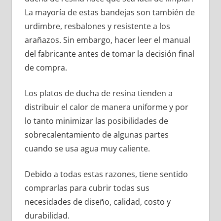
La mayoría de estas bandejas son también de
urdimbre, resbalones y resistente a los
arañazos. Sin embargo, hacer leer el manual
del fabricante antes de tomar la decisión final
de compra.
Los platos de ducha de resina tienden a
distribuir el calor de manera uniforme y por
lo tanto minimizar las posibilidades de
sobrecalentamiento de algunas partes
cuando se usa agua muy caliente.
Debido a todas estas razones, tiene sentido
comprarlas para cubrir todas sus
necesidades de diseño, calidad, costo y
durabilidad.