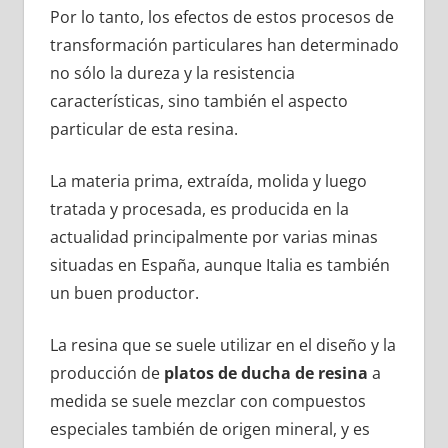
Por lo tanto, los efectos de estos procesos de
transformación particulares han determinado
no sólo la dureza y la resistencia
características, sino también el aspecto
particular de esta resina.
La materia prima, extraída, molida y luego
tratada y procesada, es producida en la
actualidad principalmente por varias minas
situadas en España, aunque Italia es también
un buen productor.
La resina que se suele utilizar en el diseño y la
producción de
platos de ducha de resina
a
medida se suele mezclar con compuestos
especiales también de origen mineral, y es