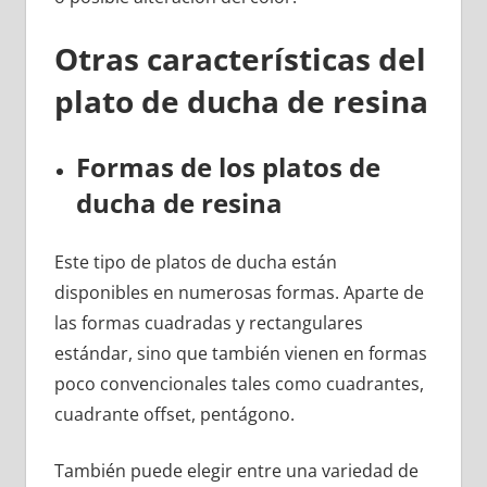
Otras características del
plato de ducha de resina
Formas de los platos de
ducha de resina
Este tipo de platos de ducha están
disponibles en numerosas formas. Aparte de
las formas cuadradas y rectangulares
estándar, sino que también vienen en formas
poco convencionales tales como cuadrantes,
cuadrante offset, pentágono.
También puede elegir entre una variedad de