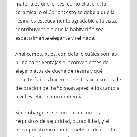
materiales diferentes, como el acero, la
cerámica, o el Corian: esto se debe a que la
resina es estéticamente agradable a la vista,
contribuyendo a que la habitación sea
especialmente elegante y refinada.
Analicemos, pues, con detalle cuáles son las
principales ventajas e inconvenientes de
elegir platos de ducha de resina y qué
características hacen que estos accesorios de
decoración del baño sean apreciados tanto a
nivel estético como comercial.
Sin embargo, si se comparan con los
requisitos de seguridad, durabilidad, y el
presupuesto sin comprometer el diseño, los