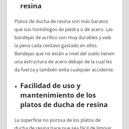
resina
Platos de ducha de resina son más baratos
que sus homólogos de piedra o de acero. Las
bandejas de acrílico son muy durables y vale
la pena cada centavo gastado en ellos.
Bandejas que no están a nivel del suelo tienen
una estructura de acero debajo de la cual les
da fuerza y también evita cualquier accidente.
Facilidad de uso y
mantenimiento de los
platos de ducha de resina
La superficie no porosa de los platos de
ducha de resina hace que sea fácil de limpiar.