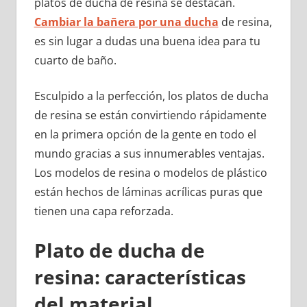
platos de ducha de resina se destacan.
Cambiar la bañera por una ducha
de resina,
es sin lugar a dudas una buena idea para tu
cuarto de baño.
Esculpido a la perfección, los platos de ducha
de resina se están convirtiendo rápidamente
en la primera opción de la gente en todo el
mundo gracias a sus innumerables ventajas.
Los modelos de resina o modelos de plástico
están hechos de láminas acrílicas puras que
tienen una capa reforzada.
Plato de ducha de
resina: características
del material