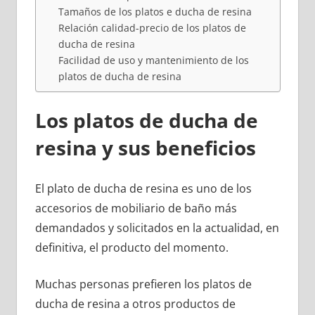
Tamaños de los platos e ducha de resina
Relación calidad-precio de los platos de
ducha de resina
Facilidad de uso y mantenimiento de los
platos de ducha de resina
Los platos de ducha de
resina y sus beneficios
El plato de ducha de resina es uno de los
accesorios de mobiliario de baño más
demandados y solicitados en la actualidad, en
definitiva, el producto del momento.
Muchas personas prefieren los platos de
ducha de resina a otros productos de