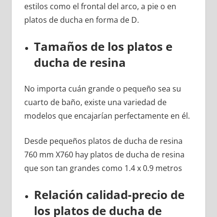
estilos como el frontal del arco, a pie o en
platos de ducha en forma de D.
Tamaños de los platos e
ducha de resina
No importa cuán grande o pequeño sea su
cuarto de baño, existe una variedad de
modelos que encajarían perfectamente en él.
Desde pequeños platos de ducha de resina
760 mm X760 hay platos de ducha de resina
que son tan grandes como 1.4 x 0.9 metros
Relación calidad-precio de
los platos de ducha de