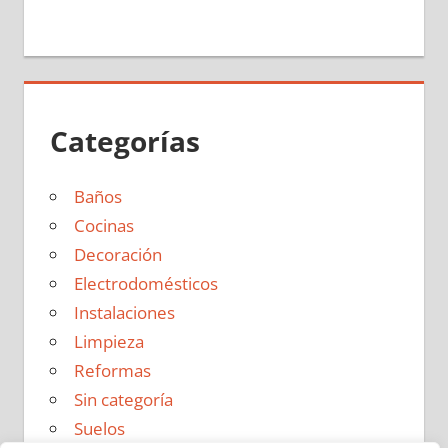
Categorías
Baños
Cocinas
Decoración
Electrodomésticos
Instalaciones
Limpieza
Reformas
Sin categoría
Suelos