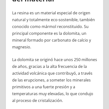
La resina es un material especial de origen
natural y totalmente eco-sostenible, también
conocido como mármol reconstituido. Su
principal componente es la dolomita, un
mineral formado por carbonato de calcio y
magnesio.
La dolomita se originó hace unos 250 millones
de años, gracias a la alta frecuencia de la
actividad volcánica que contribuyó, a través
de las erupciones, a someter los minerales
primitivos a una fuerte presión y a
temperaturas muy elevadas, lo que condujo
al proceso de cristalización.