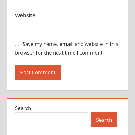
Website
Save my name, email, and website in this
browser for the next time I comment.
Search
Search