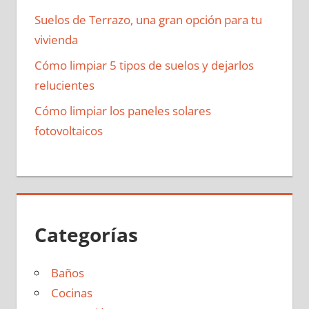
Suelos de Terrazo, una gran opción para tu
vivienda
Cómo limpiar 5 tipos de suelos y dejarlos
relucientes
Cómo limpiar los paneles solares
fotovoltaicos
Categorías
Baños
Cocinas