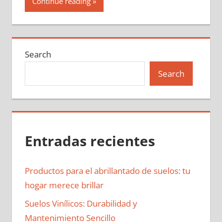
Continue reading
Search
Search
Entradas recientes
Productos para el abrillantado de suelos: tu
hogar merece brillar
Suelos Vinílicos: Durabilidad y
Mantenimiento Sencillo