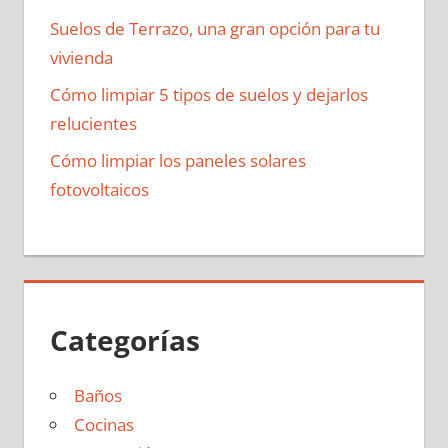
Suelos de Terrazo, una gran opción para tu
vivienda
Cómo limpiar 5 tipos de suelos y dejarlos
relucientes
Cómo limpiar los paneles solares
fotovoltaicos
Categorías
Baños
Cocinas