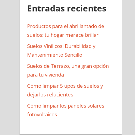
Entradas recientes
Productos para el abrillantado de
suelos: tu hogar merece brillar
Suelos Vinílicos: Durabilidad y
Mantenimiento Sencillo
Suelos de Terrazo, una gran opción
para tu vivienda
Cómo limpiar 5 tipos de suelos y
dejarlos relucientes
Cómo limpiar los paneles solares
fotovoltaicos