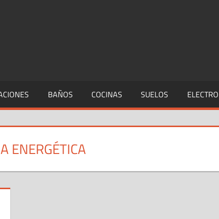
ACIONES
BAÑOS
COCINAS
SUELOS
ELECTRO
IA ENERGÉTICA