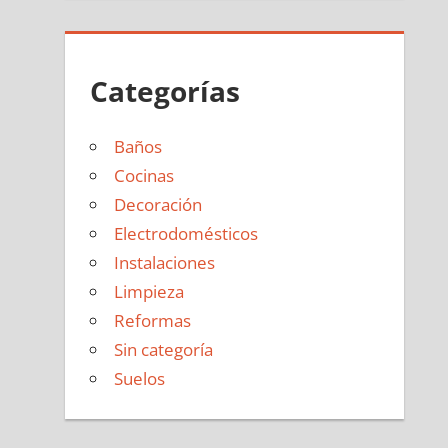
Categorías
Baños
Cocinas
Decoración
Electrodomésticos
Instalaciones
Limpieza
Reformas
Sin categoría
Suelos