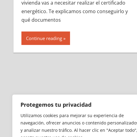
vivienda vas a necesitar realizar el certificado
energético. Te explicamos como conseguirlo y
qué documentos
Continue reading
Protegemos tu privacidad
Utilizamos cookies para mejorar su experiencia de
navegación, ofrecer anuncios o contenido personalizado
y analizar nuestro tráfico.
Al hacer clic en "Aceptar todo"