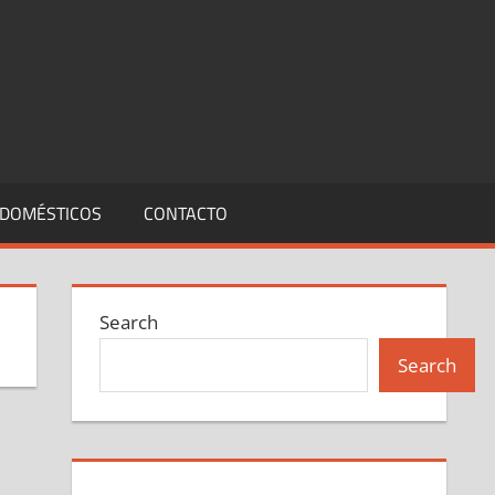
DOMÉSTICOS
CONTACTO
Search
Search