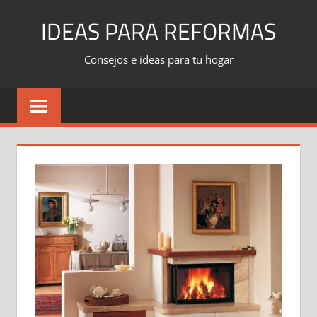
Skip
IDEAS PARA REFORMAS
to
content
Consejos e ideas para tu hogar