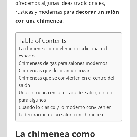
ofrecemos algunas ideas tradicionales,
decorar un salón
rústicas y modernas para
con una chimenea
.
Table of Contents
La chimenea como elemento adicional del
espacio
Chimeneas de gas para salones modernos
Chimeneas que decoran un hogar
Chimeneas que se convierten en el centro del
salón
Una chimenea en la terraza del salón, un lujo
para algunos
Cuando lo clásico y lo moderno conviven en
la decoración de un salón con chimenea
La chimenea como