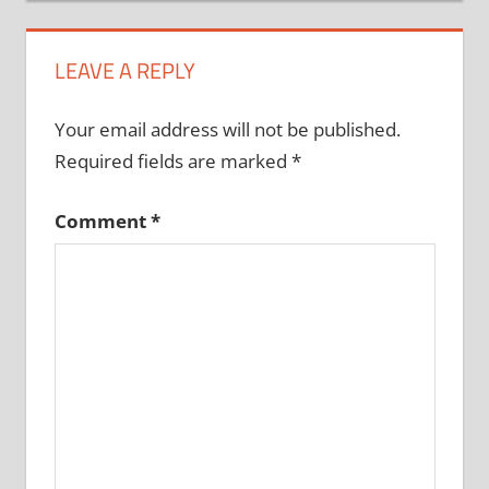
LEAVE A REPLY
Your email address will not be published.
Required fields are marked
*
Comment
*