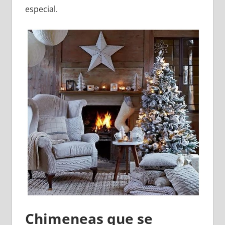
especial.
Chimeneas que se