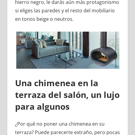
hierro negro, le darás aún más protagonismo
si eliges las paredes y el resto del mobiliario
en tonos beige o neutros.
Una chimenea en la
terraza del salón, un lujo
para algunos
¿Por qué no poner una chimenea en su
terraza? Puede parecerte extraño, pero pocas