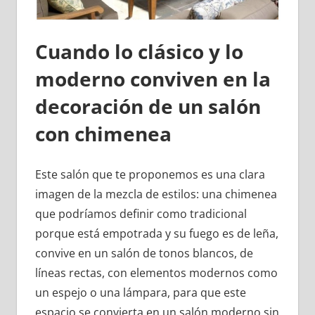
Cuando lo clásico y lo
moderno conviven en la
decoración de un salón
con chimenea
Este salón que te proponemos es una clara
imagen de la mezcla de estilos: una chimenea
que podríamos definir como tradicional
porque está empotrada y su fuego es de leña,
convive en un salón de tonos blancos, de
líneas rectas, con elementos modernos como
un espejo o una lámpara, para que este
espacio se convierta en un salón moderno sin