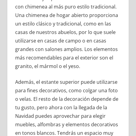
con chimenea al más puro estilo tradicional.
Una chimenea de hogar abierto proporciona
un estilo clásico y tradicional, como en las
casas de nuestros abuelos, por lo que suele
utilizarse en casas de campo o en casas
grandes con salones amplios. Los elementos
más recomendables para el exterior son el
granito, el mármol o el yeso.
Además, el estante superior puede utilizarse
para fines decorativos, como colgar una foto
o velas. El resto de la decoración depende de
tu gusto, pero ahora con la llegada de la
Navidad puedes aprovechar para elegir
muebles, alfombras y elementos decorativos
en tonos blancos. Tendrás un espacio muy