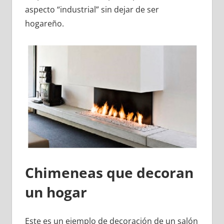
aspecto “industrial” sin dejar de ser
hogareño.
Chimeneas que decoran
un hogar
Este es un ejemplo de decoración de un salón