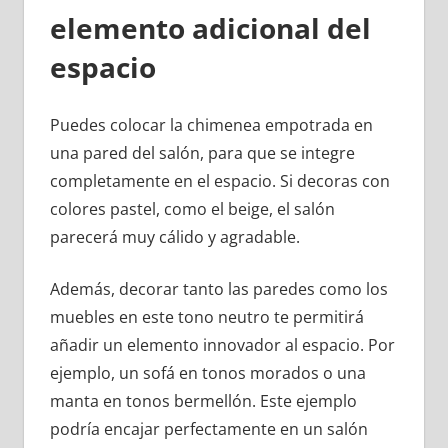
elemento adicional del
espacio
Puedes colocar la chimenea empotrada en
una pared del salón, para que se integre
completamente en el espacio. Si decoras con
colores pastel, como el beige, el salón
parecerá muy cálido y agradable.
Además, decorar tanto las paredes como los
muebles en este tono neutro te permitirá
añadir un elemento innovador al espacio. Por
ejemplo, un sofá en tonos morados o una
manta en tonos bermellón. Este ejemplo
podría encajar perfectamente en un salón