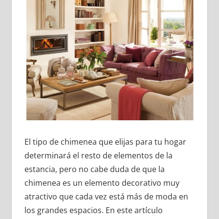
El tipo de chimenea que elijas para tu hogar
determinará el resto de elementos de la
estancia, pero no cabe duda de que la
chimenea es un elemento decorativo muy
atractivo que cada vez está más de moda en
los grandes espacios. En este artículo