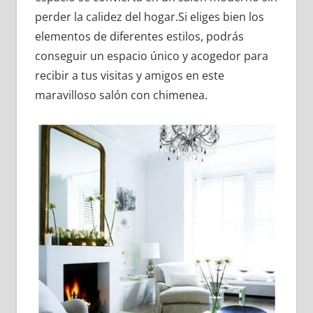
perder la calidez del hogar.Si eliges bien los
elementos de diferentes estilos, podrás
conseguir un espacio único y acogedor para
recibir a tus visitas y amigos en este
maravilloso salón con chimenea.