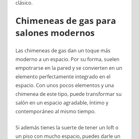
clásico.
Chimeneas de gas para
salones modernos
Las chimeneas de gas dan un toque más
moderno a un espacio. Por su forma, suelen
empotrarse en la pared y se convierten en un
elemento perfectamente integrado en el
espacio. Con unos pocos elementos y una
chimenea de este tipo, puede transformar su
salón en un espacio agradable, íntimo y
contemporáneo al mismo tiempo.
Si además tienes la suerte de tener un loft o
un piso con mucho espacio, puedes darle un