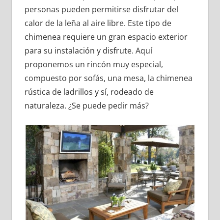
personas pueden permitirse disfrutar del
calor de la leña al aire libre. Este tipo de
chimenea requiere un gran espacio exterior
para su instalación y disfrute. Aquí
proponemos un rincón muy especial,
compuesto por sofás, una mesa, la chimenea
rústica de ladrillos y sí, rodeado de
naturaleza. ¿Se puede pedir más?