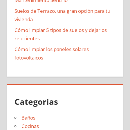
Mantenimiento Sencillo
Suelos de Terrazo, una gran opción para tu
vivienda
Cómo limpiar 5 tipos de suelos y dejarlos
relucientes
Cómo limpiar los paneles solares
fotovoltaicos
Categorías
Baños
Cocinas