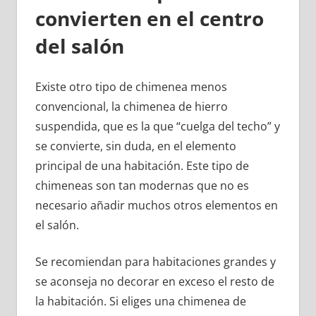
convierten en el centro
del salón
Existe otro tipo de chimenea menos
convencional, la chimenea de hierro
suspendida, que es la que “cuelga del techo” y
se convierte, sin duda, en el elemento
principal de una habitación. Este tipo de
chimeneas son tan modernas que no es
necesario añadir muchos otros elementos en
el salón.
Se recomiendan para habitaciones grandes y
se aconseja no decorar en exceso el resto de
la habitación. Si eliges una chimenea de