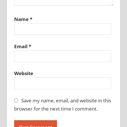
Name
*
Email
*
Website
Save my name, email, and website in this
browser for the next time I comment.