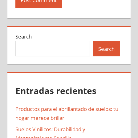
Search
Search
Entradas recientes
Productos para el abrillantado de suelos: tu
hogar merece brillar
Suelos Vinílicos: Durabilidad y