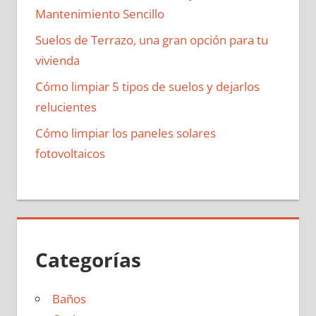
Mantenimiento Sencillo
Suelos de Terrazo, una gran opción para tu
vivienda
Cómo limpiar 5 tipos de suelos y dejarlos
relucientes
Cómo limpiar los paneles solares
fotovoltaicos
Categorías
Baños