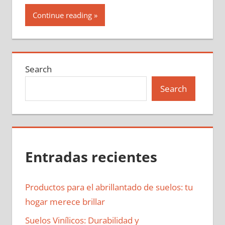
Continue reading
Search
Search
Entradas recientes
Productos para el abrillantado de suelos: tu
hogar merece brillar
Suelos Vinílicos: Durabilidad y