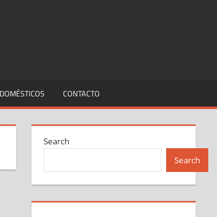
DOMÉSTICOS
CONTACTO
Search
Search