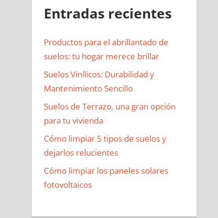
Entradas recientes
Productos para el abrillantado de
suelos: tu hogar merece brillar
Suelos Vinílicos: Durabilidad y
Mantenimiento Sencillo
Suelos de Terrazo, una gran opción
para tu vivienda
Cómo limpiar 5 tipos de suelos y
dejarlos relucientes
Cómo limpiar los paneles solares
fotovoltaicos