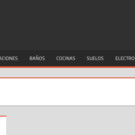
ACIONES
BAÑOS
COCINAS
SUELOS
ELECTRO