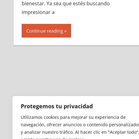
bienestar. Ya sea que estés buscando
impresionar a
Continue reading
Protegemos tu privacidad
Utilizamos cookies para mejorar su experiencia de
navegación, ofrecer anuncios o contenido personalizado
y analizar nuestro tráfico.
Al hacer clic en "Aceptar todo"