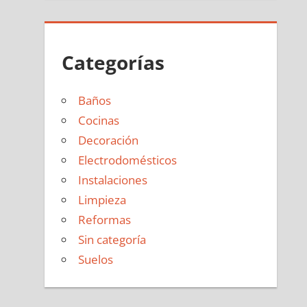
Categorías
Baños
Cocinas
Decoración
Electrodomésticos
Instalaciones
Limpieza
Reformas
Sin categoría
Suelos