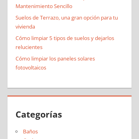
Mantenimiento Sencillo
Suelos de Terrazo, una gran opción para tu
vivienda
Cómo limpiar 5 tipos de suelos y dejarlos
relucientes
Cómo limpiar los paneles solares
fotovoltaicos
Categorías
Baños