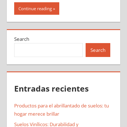
Continue reading
Search
Search
Entradas recientes
Productos para el abrillantado de suelos: tu
hogar merece brillar
Suelos Vinílicos: Durabilidad y