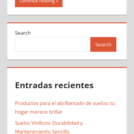
Continue reading
Search
Search
Entradas recientes
Productos para el abrillantado de suelos: tu
hogar merece brillar
Suelos Vinílicos: Durabilidad y
Mantenimiento Sencillo