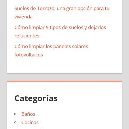
Suelos de Terrazo, una gran opción para tu
vivienda
Cómo limpiar 5 tipos de suelos y dejarlos
relucientes
Cómo limpiar los paneles solares
fotovoltaicos
Categorías
Baños
Cocinas