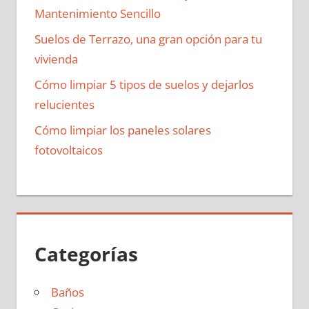
Mantenimiento Sencillo
Suelos de Terrazo, una gran opción para tu
vivienda
Cómo limpiar 5 tipos de suelos y dejarlos
relucientes
Cómo limpiar los paneles solares
fotovoltaicos
Categorías
Baños