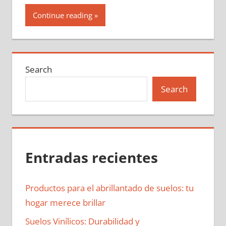
Continue reading
Search
Search
Entradas recientes
Productos para el abrillantado de suelos: tu
hogar merece brillar
Suelos Vinílicos: Durabilidad y