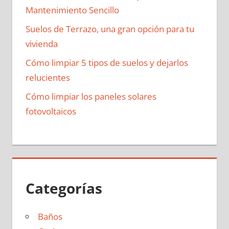
Mantenimiento Sencillo
Suelos de Terrazo, una gran opción para tu
vivienda
Cómo limpiar 5 tipos de suelos y dejarlos
relucientes
Cómo limpiar los paneles solares
fotovoltaicos
Categorías
Baños