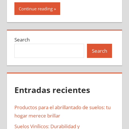
Continue reading
Search
Search
Entradas recientes
Productos para el abrillantado de suelos: tu
hogar merece brillar
Suelos Vinílicos: Durabilidad y