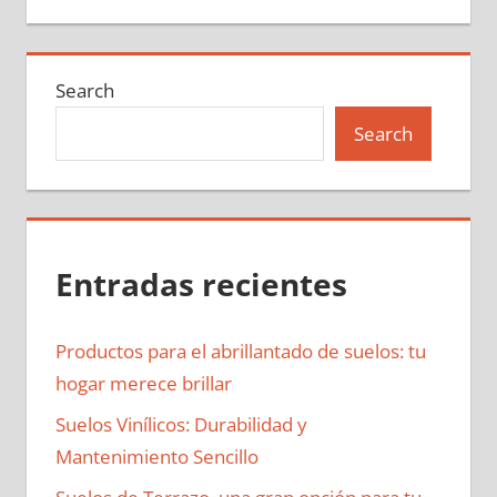
Search
Search
Entradas recientes
Productos para el abrillantado de suelos: tu
hogar merece brillar
Suelos Vinílicos: Durabilidad y
Mantenimiento Sencillo