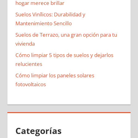
hogar merece brillar
Suelos Vinílicos: Durabilidad y
Mantenimiento Sencillo
Suelos de Terrazo, una gran opción para tu
vivienda
Cómo limpiar 5 tipos de suelos y dejarlos
relucientes
Cómo limpiar los paneles solares
fotovoltaicos
Categorías