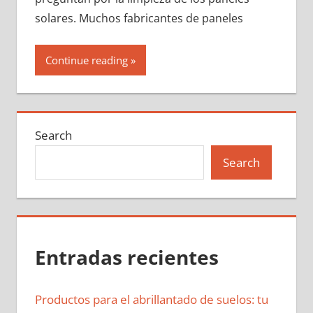
solares. Muchos fabricantes de paneles
Continue reading
Search
Search
Entradas recientes
Productos para el abrillantado de suelos: tu