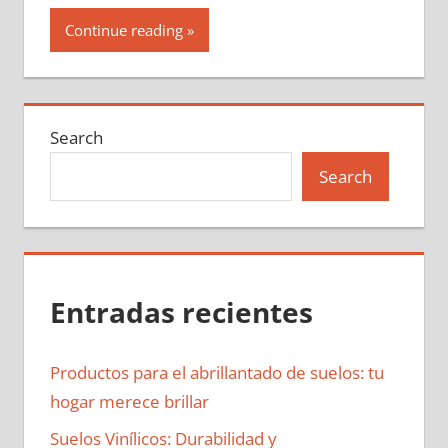
Continue reading
Search
Search
Entradas recientes
Productos para el abrillantado de suelos: tu
hogar merece brillar
Suelos Vinílicos: Durabilidad y