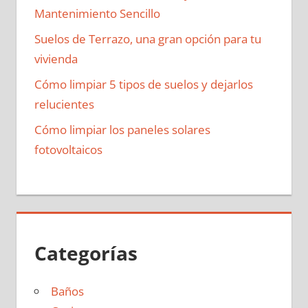
Mantenimiento Sencillo
Suelos de Terrazo, una gran opción para tu
vivienda
Cómo limpiar 5 tipos de suelos y dejarlos
relucientes
Cómo limpiar los paneles solares
fotovoltaicos
Categorías
Baños