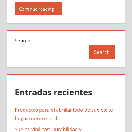
Continue reading
Search
Search
Entradas recientes
Productos para el abrillantado de suelos: tu
hogar merece brillar
Suelos Vinílicos: Durabilidad y