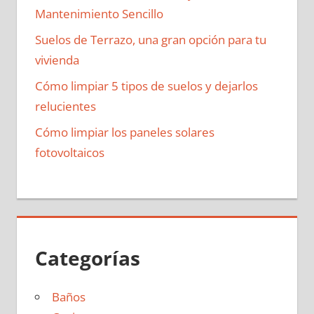
Mantenimiento Sencillo
Suelos de Terrazo, una gran opción para tu
vivienda
Cómo limpiar 5 tipos de suelos y dejarlos
relucientes
Cómo limpiar los paneles solares
fotovoltaicos
Categorías
Baños