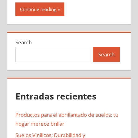
Continue reading
Search
Search
Entradas recientes
Productos para el abrillantado de suelos: tu
hogar merece brillar
Suelos Vinílicos: Durabilidad y