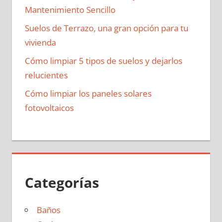
Mantenimiento Sencillo
Suelos de Terrazo, una gran opción para tu
vivienda
Cómo limpiar 5 tipos de suelos y dejarlos
relucientes
Cómo limpiar los paneles solares
fotovoltaicos
Categorías
Baños