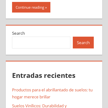
Continue reading
Search
Search
Entradas recientes
Productos para el abrillantado de suelos: tu
hogar merece brillar
Suelos Vinílicos: Durabilidad y