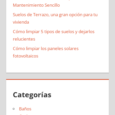
Mantenimiento Sencillo
Suelos de Terrazo, una gran opción para tu
vivienda
Cómo limpiar 5 tipos de suelos y dejarlos
relucientes
Cómo limpiar los paneles solares
fotovoltaicos
Categorías
Baños